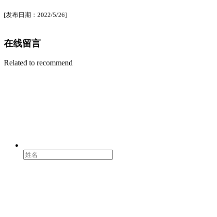
[发布日期：2022/5/26]
在线留言
Related to recommend